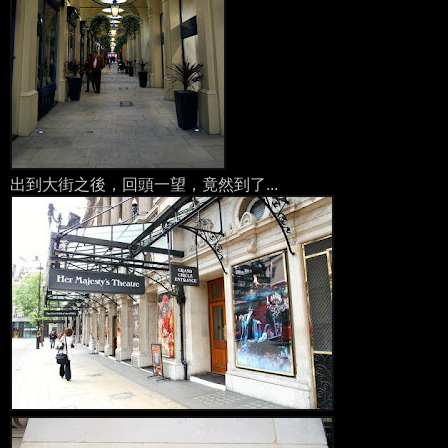
出到大街之後，回頭一望，竟然到了...