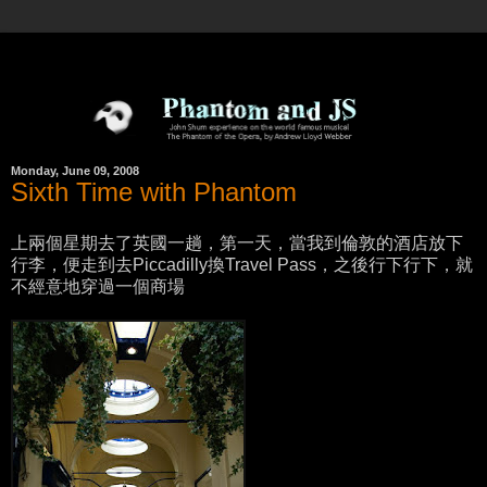
Monday, June 09, 2008
Sixth Time with Phantom
上兩個星期去了英國一趟，第一天，當我到倫敦的酒店放下
行李，便走到去Piccadilly換Travel Pass，之後行下行下，就
不經意地穿過一個商場